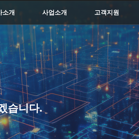
사소개
사업소개
고객지원
겠습니다.