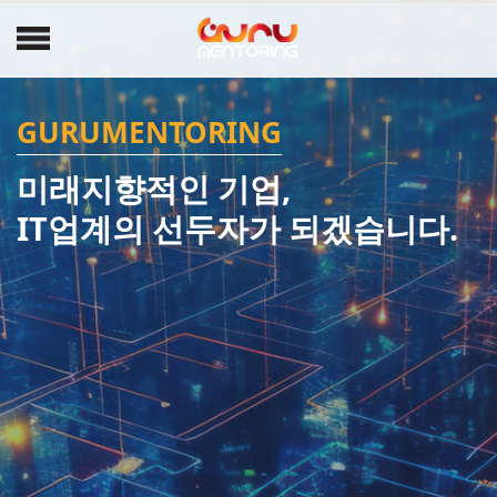
GURUMENTORING
미래지향적인 기업,
IT업계의 선두자가 되겠습니다.