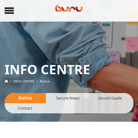
INFO CENTRE
INFO CENTRE
Notice
Notice
Secure News
Secure Guide
Contact