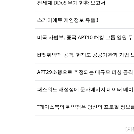
전세계 DDoS 무기 현황 보고서
스카이에듀 개인정보 유출!!
미국 사법부, 중국 APT10 해킹 그룹 일원 두
EPS 취약점 공격, 현재도 공공기관과 기업 
APT29소행으로 추정되는 대규모 피싱 공격
패스워드 재설정에 문자메시지 데이터 베이
"페이스북의 취약점은 당신의 프로필 정보를
[처