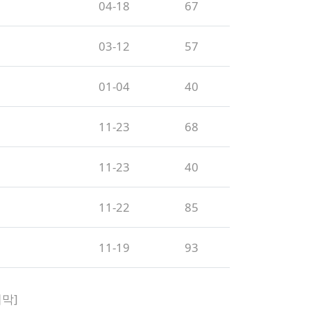
04-18
67
03-12
57
01-04
40
11-23
68
11-23
40
11-22
85
11-19
93
지막]