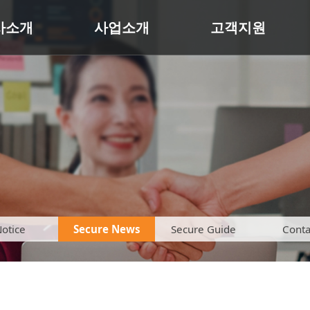
사소개
사업소개
고객지원
otice
Secure News
Secure Guide
Conta