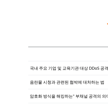
국내 주요 기업 및 교육기관 대상 DDoS 공
음란물 시청과 관련된 협박에 대처하는 법
암호화 방식을 해킹하는" 부채널 공격의 의