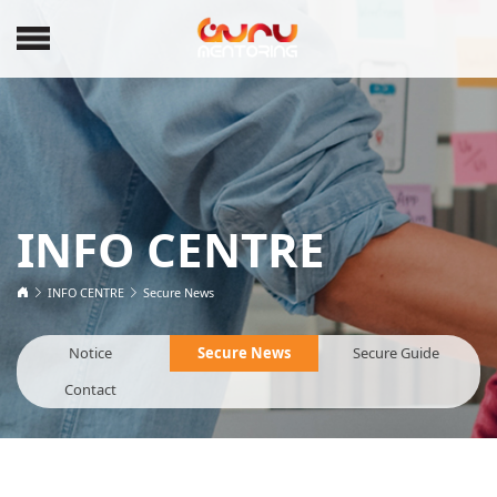
INFO CENTRE
INFO CENTRE
Secure News
Notice
Secure News
Secure Guide
Contact