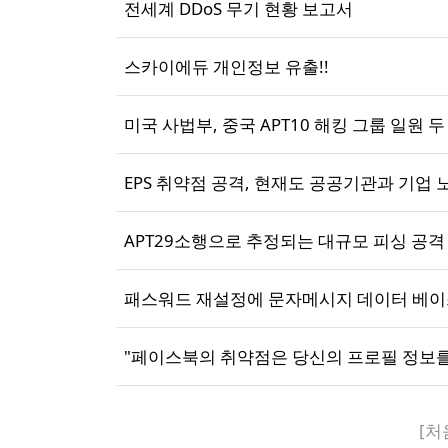
전세계 DDoS 무기 현황 보고서
스카이에듀 개인정보 유출!!
미국 사법부, 중국 APT10 해킹 그룹 일원 두
EPS 취약점 공격, 현재도 공공기관과 기업 
APT29소행으로 추정되는 대규모 피싱 공격
패스워드 재설정에 문자메시지 데이터 베이
"페이스북의 취약점은 당신의 프로필 정보를
[처