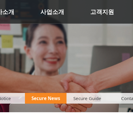
사소개
사업소개
고객지원
otice
Secure News
Secure Guide
Conta