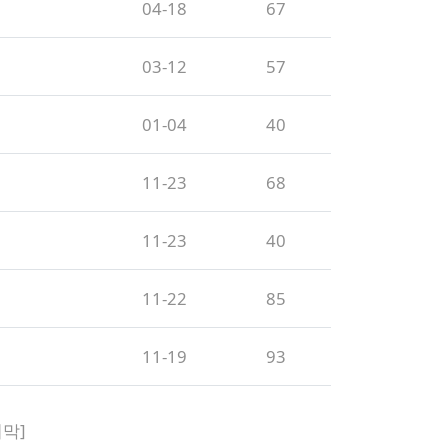
04-18
67
03-12
57
01-04
40
11-23
68
11-23
40
11-22
85
11-19
93
지막]