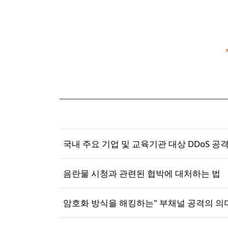
국내 주요 기업 및 교육기관 대상 DDoS 공
음란물 시청과 관련된 협박에 대처하는 법
암호화 방식을 해킹하는" 부채널 공격의 의