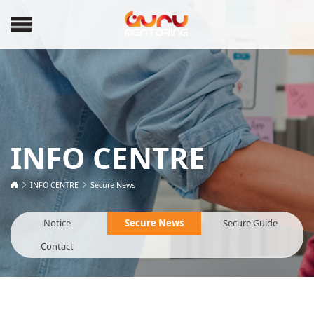
INFO CENTRE
INFO CENTRE
Secure News
Notice
Secure News
Secure Guide
Contact