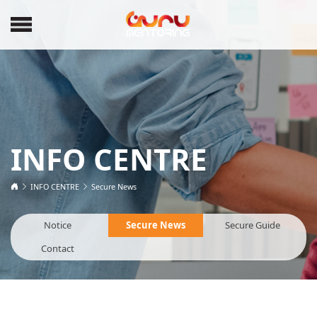
INFO CENTRE
INFO CENTRE
Secure News
Notice
Secure News
Secure Guide
Contact