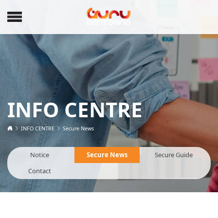
INFO CENTRE
INFO CENTRE
Secure News
Notice
Secure News
Secure Guide
Contact