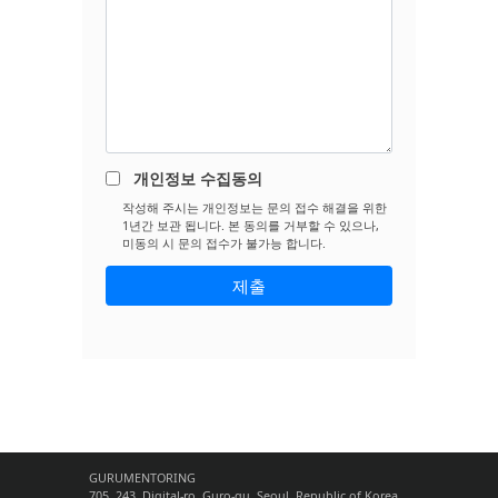
개인정보 수집동의
작성해 주시는 개인정보는 문의 접수 해결을 위한
1년간 보관 됩니다. 본 동의를 거부할 수 있으나,
미동의 시 문의 접수가 불가능 합니다.
GURUMENTORING
705, 243, Digital-ro, Guro-gu, Seoul, Republic of Korea