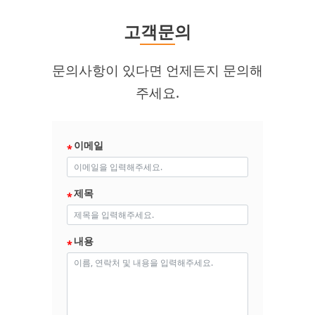
고객문의
문의사항이 있다면 언제든지 문의해
주세요.
이메일
제목
내용