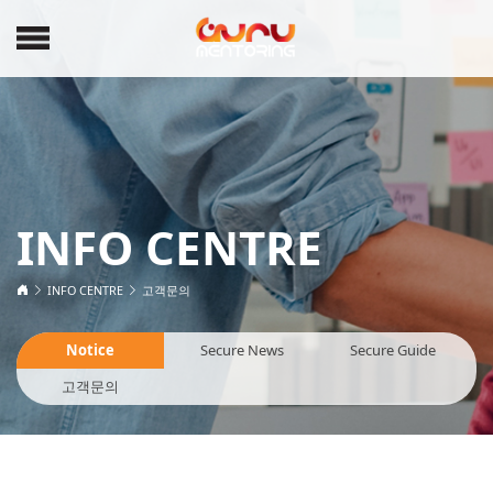
INFO CENTRE
INFO CENTRE
고객문의
Notice
Secure News
Secure Guide
고객문의