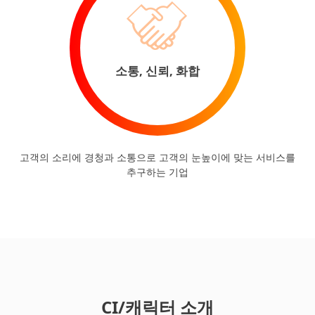
소통, 신뢰, 화합
고객의 소리에 경청과 소통으로 고객의 눈높이에 맞는 서비스를
추구하는 기업
CI/캐릭터 소개