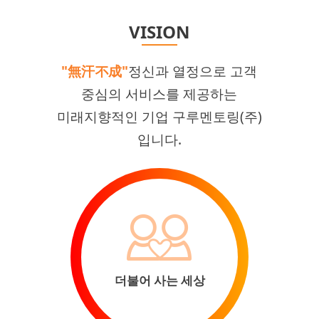
VISION
"無汗不成"
정신과 열정으로 고객
중심의 서비스를 제공하는
미래지향적인 기업 구루멘토링(주)
입니다.
더불어 사는 세상