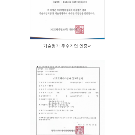
기술평가 우수기업 인증서