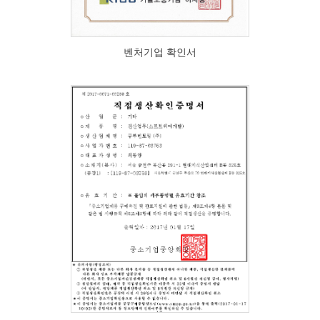
벤처기업 확인서