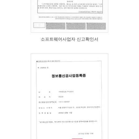
소프트웨어사업자 신고확인서