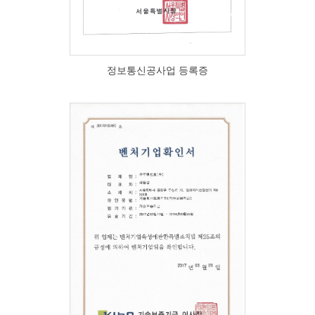
정보통신공사업 등록증