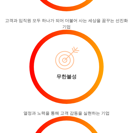
고객과 임직원 모두 하나가 되어 더불어 사는 세상을 꿈꾸는 선진화
기업
무한불성
열정과 노력을 통해 고객 감동을 실현하는 기업