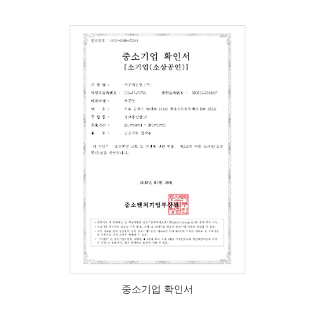
중소기업 확인서