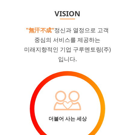
VISION
"無汗不成"
정신과 열정으로 고객
중심의 서비스를 제공하는
미래지향적인 기업 구루멘토링(주)
입니다.
더불어 사는 세상