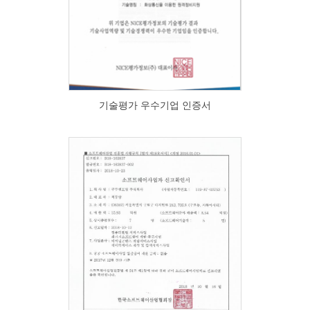
기술평가 우수기업 인증서