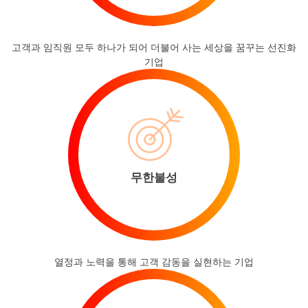
고객과 임직원 모두 하나가 되어 더불어 사는 세상을 꿈꾸는 선진화
기업
무한불성
열정과 노력을 통해 고객 감동을 실현하는 기업