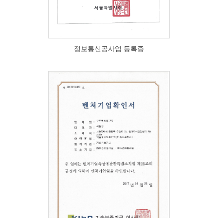
정보통신공사업 등록증