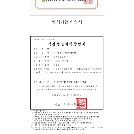
벤처기업 확인서