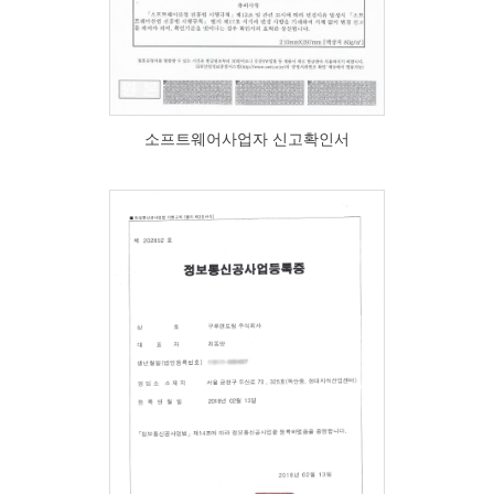
소프트웨어사업자 신고확인서