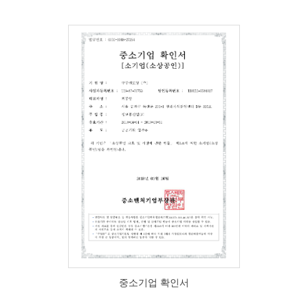
중소기업 확인서