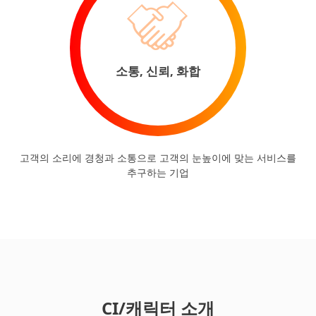
소통, 신뢰, 화합
고객의 소리에 경청과 소통으로 고객의 눈높이에 맞는 서비스를
추구하는 기업
CI/캐릭터 소개