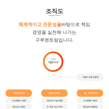
조직도
체계적이고 전문성을
바탕으로 책임
경영을 실천해 나가는
구루멘토링입니다.