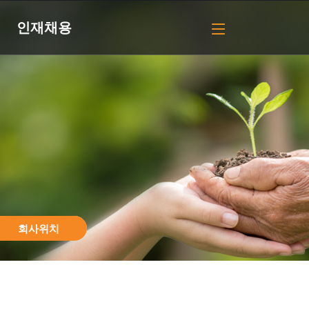
인재채용
회사위치