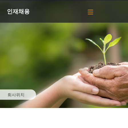
인재채용
회사위치