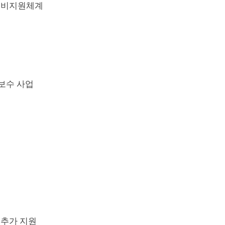
원격정비지원체계
보수 사업
 추가 지원