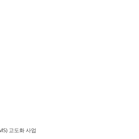
S) 고도화 사업