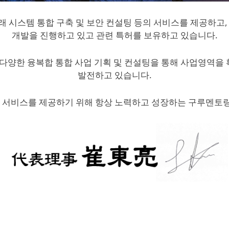
래 시스템 통합 구축 및 보안 컨설팅 등의 서비스를 제공하고,
개발을 진행하고 있고 관련 특허를 보유하고 있습니다.
분야에서 다양한 융복합 통합 사업 기획 및 컨설팅을 통해 사업영역
발전하고 있습니다.
 서비스를 제공하기 위해 항상 노력하고 성장하는 구루멘토링이