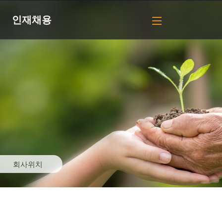
인재채용
회사위치