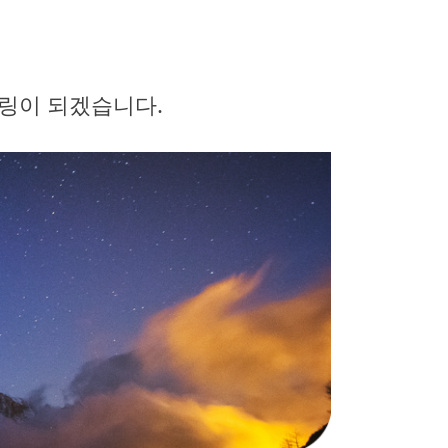
링이 되겠습니다.