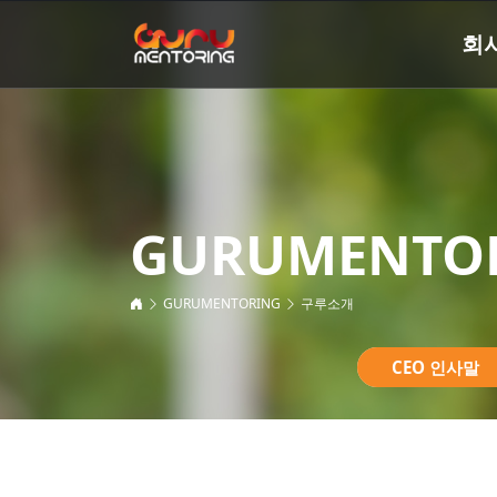
회
GURUMENTO
GURUMENTORING
구루소개
CEO 인사말