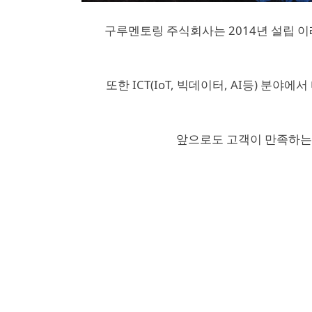
구루멘토링 주식회사는 2014년 설립 이
또한 ICT(IoT, 빅데이터, AI등) 
앞으로도 고객이 만족하는