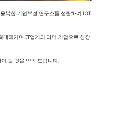
 융복합 기업부설 연구소를 설립하여 IOT
을 확대해가며 IT업계의 리더 기업으로 성장
 될 것을 약속 드립니다.