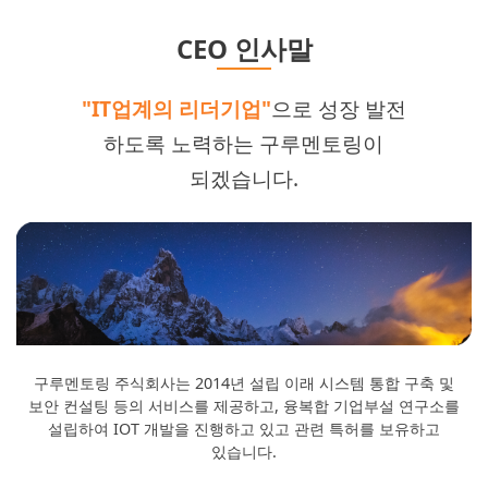
CEO 인사말
"IT업계의 리더기업"
으로 성장 발전
하도록 노력하는 구루멘토링이
되겠습니다.
구루멘토링 주식회사는 2014년 설립 이래 시스템 통합 구축 및
보안 컨설팅 등의 서비스를 제공하고, 융복합 기업부설 연구소를
설립하여 IOT 개발을 진행하고 있고 관련 특허를 보유하고
있습니다.