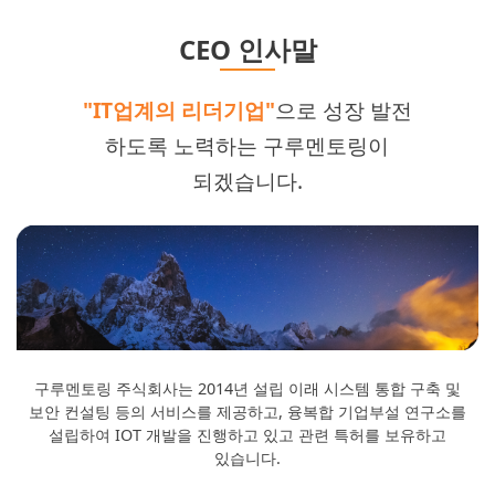
CEO 인사말
"IT업계의 리더기업"
으로 성장 발전
하도록 노력하는 구루멘토링이
되겠습니다.
구루멘토링 주식회사는 2014년 설립 이래 시스템 통합 구축 및
보안 컨설팅 등의 서비스를 제공하고, 융복합 기업부설 연구소를
설립하여 IOT 개발을 진행하고 있고 관련 특허를 보유하고
있습니다.