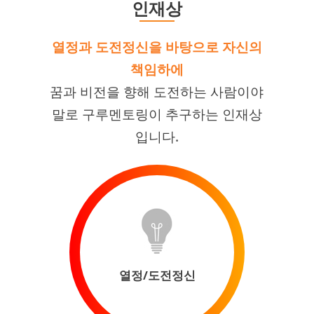
인재상
열정과 도전정신을 바탕으로 자신의
책임하에
꿈과 비전을 향해 도전하는 사람이야
말로 구루멘토링이 추구하는 인재상
입니다.
열정/도전정신