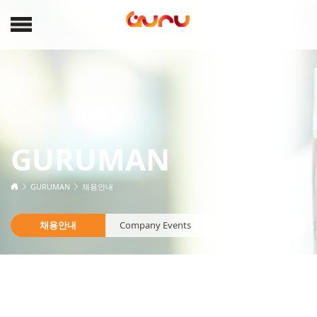
GURUMAN
GURUMAN
채용안내
채용안내
Company Events