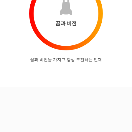
꿈과 비전
꿈과 비전을 가지고 항상 도전하는 인재