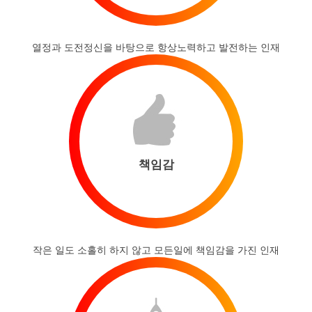
열정과 도전정신을 바탕으로 항상노력하고 발전하는 인재
책임감
작은 일도 소홀히 하지 않고 모든일에 책임감을 가진 인재