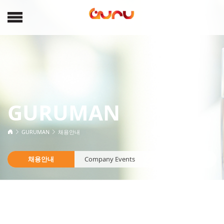
GURUMAN
GURUMAN
채용안내
채용안내
Company Events