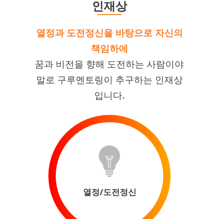
인재상
열정과 도전정신을 바탕으로 자신의
책임하에
꿈과 비전을 향해 도전하는 사람이야
말로 구루멘토링이 추구하는 인재상
입니다.
열정/도전정신