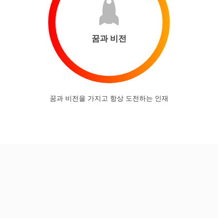
꿈과 비전
꿈과 비전을 가지고 항상 도전하는 인재