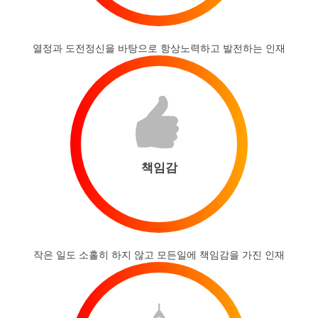
열정과 도전정신을 바탕으로 항상노력하고 발전하는 인재
책임감
작은 일도 소홀히 하지 않고 모든일에 책임감을 가진 인재