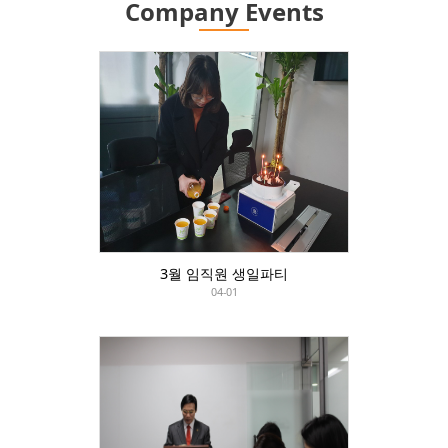
Company Events
3월 임직원 생일파티
04-01