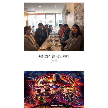
4월 임직원 생일파티
05-02