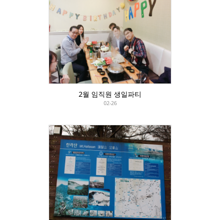
2월 임직원 생일파티
02-26