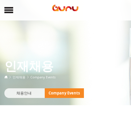
인재채용
인재채용
Company Events
채용안내
Company Events