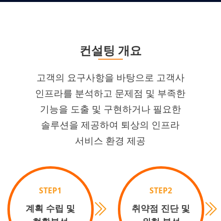
컨설팅 개요
고객의 요구사항을 바탕으로 고객사
인프라를 분석하고 문제점 및 부족한
기능을 도출 및 구현하거나 필요한
솔루션을 제공하여 퇴상의 인프라
서비스 환경 제공
STEP1
STEP2
계획 수립 및
취약점 진단 및