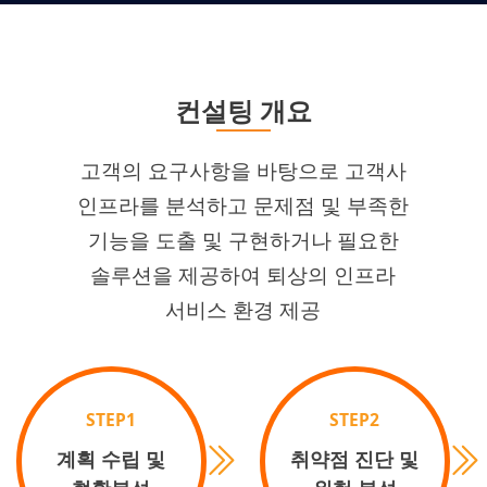
컨설팅 개요
고객의 요구사항을 바탕으로 고객사
인프라를 분석하고 문제점 및 부족한
기능을 도출 및 구현하거나 필요한
솔루션을 제공하여 퇴상의 인프라
서비스 환경 제공
STEP1
STEP2
계획 수립 및
취약점 진단 및