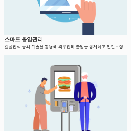
스마트 출입관리
얼굴인식 등의 기술을 활용해 외부인의 출입을 통제하고 안전보장