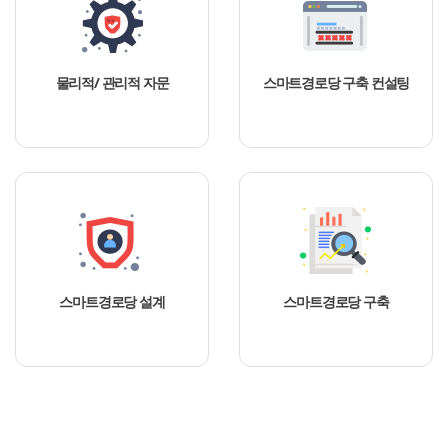
물리적/ 관리적 자문
스마트경로당 구축 컨설팅
스마트경로당 설계
스마트경로당 구축