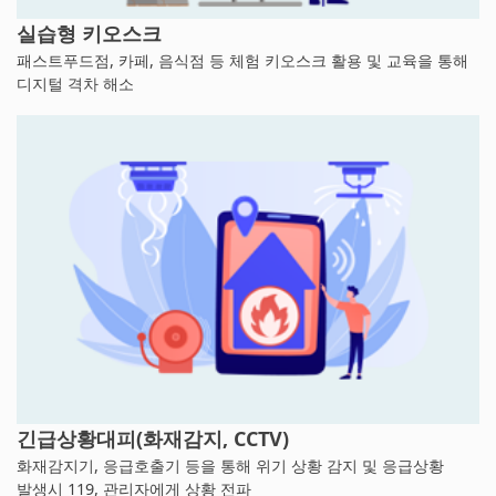
실습형 키오스크
패스트푸드점, 카페, 음식점 등 체험 키오스크 활용 및 교육을 통해
디지털 격차 해소
긴급상황대피(화재감지, CCTV)
화재감지기, 응급호출기 등을 통해 위기 상황 감지 및 응급상황
발생시 119, 관리자에게 상황 전파