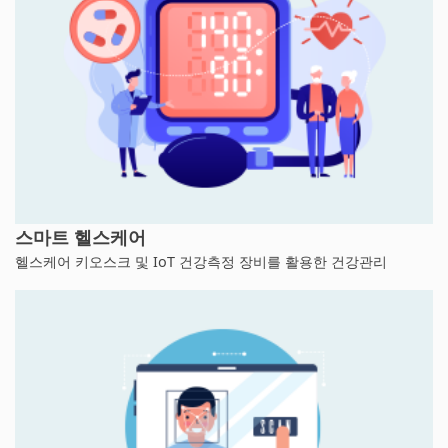
스마트 헬스케어
헬스케어 키오스크 및 IoT 건강측정 장비를 활용한 건강관리