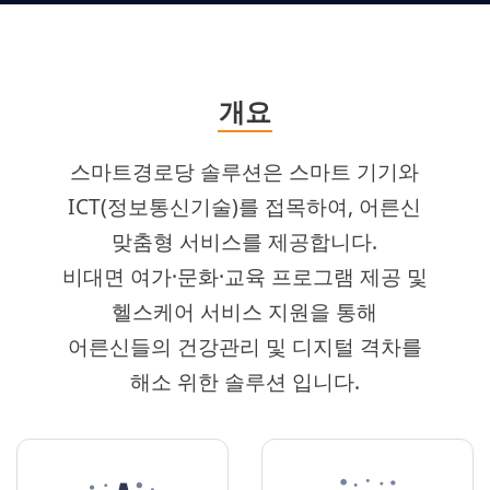
개요
스마트경로당 솔루션은 스마트 기기와
ICT(정보통신기술)를 접목하여, 어른신
맞춤형 서비스를 제공합니다.
비대면 여가·문화·교육 프로그램 제공 및
헬스케어 서비스 지원을 통해
어른신들의 건강관리 및 디지털 격차를
해소 위한 솔루션 입니다.