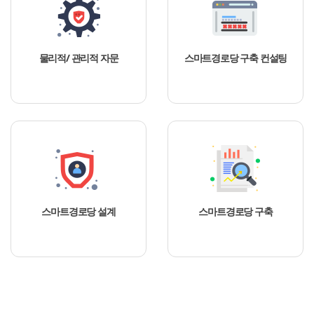
물리적/ 관리적 자문
스마트경로당 구축 컨설팅
스마트경로당 설계
스마트경로당 구축