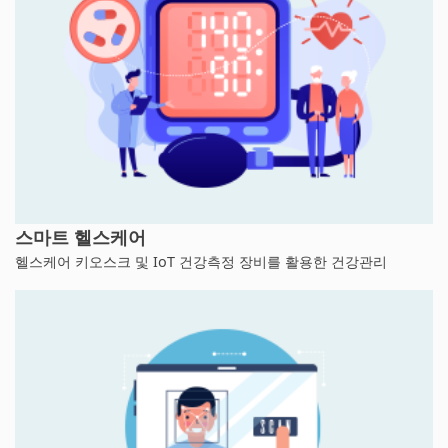
스마트 헬스케어
헬스케어 키오스크 및 IoT 건강측정 장비를 활용한 건강관리