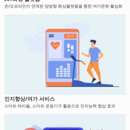
온/오프라인이 연계된 양방향 화상플랫폼을 통한 여가문화 활성화
인지향상/여가 서비스
스마트 테이블, 스마트 운동기구 활용으로 인지능력 향상 효과