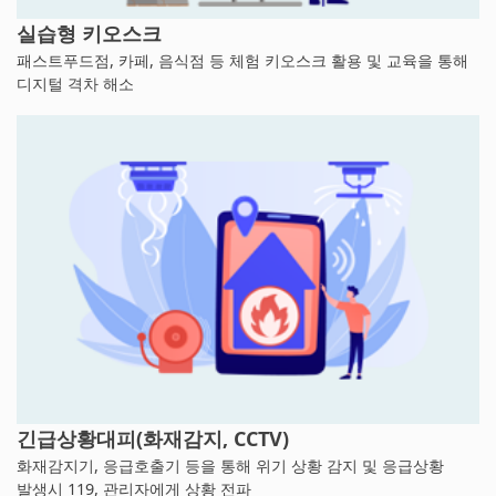
실습형 키오스크
패스트푸드점, 카페, 음식점 등 체험 키오스크 활용 및 교육을 통해
디지털 격차 해소
긴급상황대피(화재감지, CCTV)
화재감지기, 응급호출기 등을 통해 위기 상황 감지 및 응급상황
발생시 119, 관리자에게 상황 전파