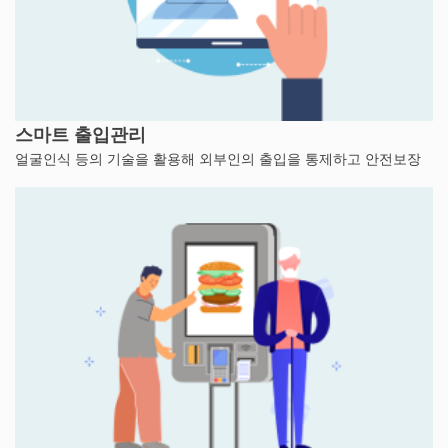
스마트 출입관리
얼굴인식 등의 기술을 활용해 외부인의 출입을 통제하고 안전보장