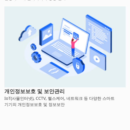
개인정보보호 및 보안관리
IoT(사물인터넷), CCTV, 헬스케어, 네트워크 등 다양한 스마트
기기의 개인정보보호 및 정보보안