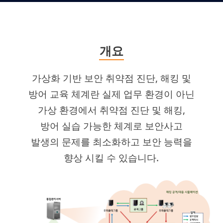
개요
가상화 기반 보안 취약점 진단, 해킹 및
방어 교육 체계란 실제 업무 환경이 아닌
가상 환경에서 취약점 진단 및 해킹,
방어 실습 가능한 체계로 보안사고
발생의 문제를 최소화하고 보안 능력을
향상 시킬 수 있습니다.