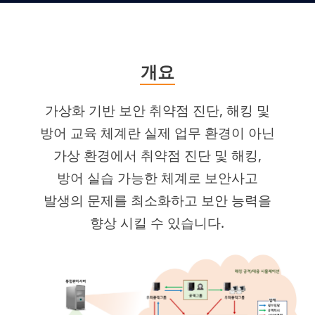
개요
가상화 기반 보안 취약점 진단, 해킹 및
방어 교육 체계란 실제 업무 환경이 아닌
가상 환경에서 취약점 진단 및 해킹,
방어 실습 가능한 체계로 보안사고
발생의 문제를 최소화하고 보안 능력을
향상 시킬 수 있습니다.