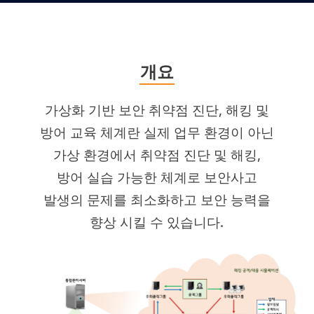
개요
가상화 기반 보안 취약점 진단, 해킹 및
방어 교육 체계란 실제 업무 환경이 아닌
가상 환경에서 취약점 진단 및 해킹,
방어 실습 가능한 체계로 보안사고
발생의 문제를 최소화하고 보안 능력을
향상 시킬 수 있습니다.