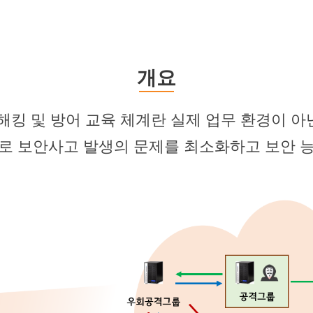
개요
 해킹 및 방어 교육 체계란 실제 업무 환경이 아
계로 보안사고 발생의 문제를 최소화하고 보안 능