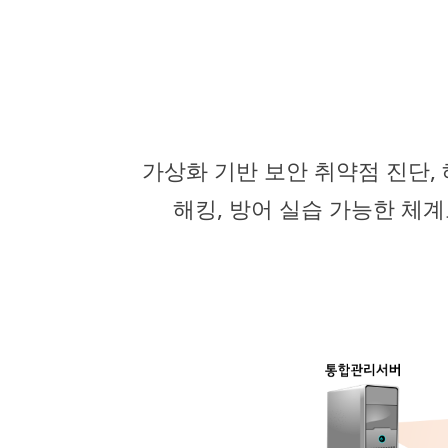
가상화 기반 보안 취약점 진단,
해킹, 방어 실습 가능한 체