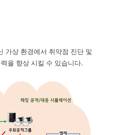
닌 가상 환경에서 취약점 진단 및
력을 향상 시킬 수 있습니다.