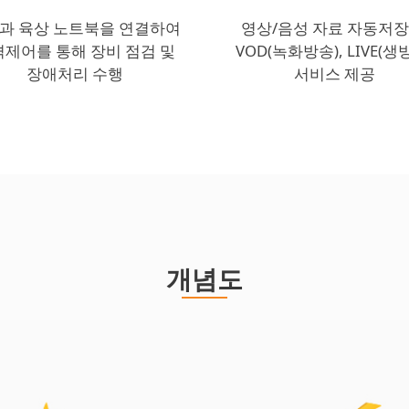
과 육상 노트북을 연결하여
영상/음성 자료 자동저장
제어를 통해 장비 점검 및
VOD(녹화방송), LIVE(생
장애처리 수행
서비스 제공
개념도