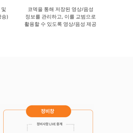
 및
코덱을 통해 저장된 영상/음성
방송)
정보를 관리하고, 이를 교범으로
활용할 수 있도록 영상/음성 제공