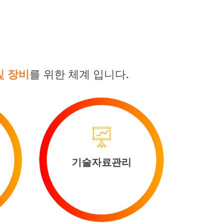
및 장비
를 위한 체계 입니다.
기술자료관리