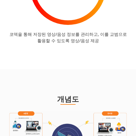
코덱을 통해 저장된 영상/음성 정보를 관리하고, 이를 교범으로
활용할 수 있도록 영상/음성 제공
개념도