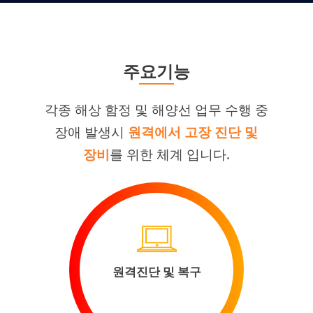
주요기능
각종 해상 함정 및 해양선 업무 수행 중
장애 발생시
원격에서 고장 진단 및
장비
를 위한 체계 입니다.
원격진단 및 복구