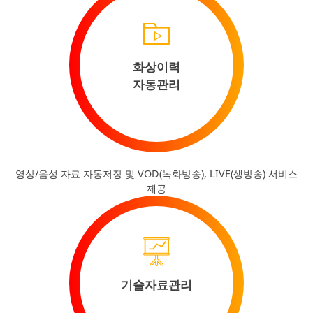
화상이력
자동관리
영상/음성 자료 자동저장 및 VOD(녹화방송), LIVE(생방송) 서비스
제공
기술자료관리