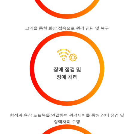
코덱을 통한 화상 접속으로 원격 진단 및 복구
장애 점검 및
장애 처리
함정과 육상 노트북을 연결하여 원격제어를 통해 장비 점검 및
장애처리 수행